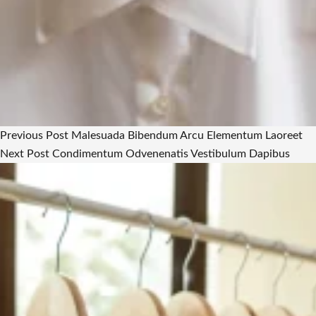
Previous
Post
Malesuada Bibendum Arcu Elementum Laoreet
Next
Post
Condimentum Odvenenatis Vestibulum Dapibus