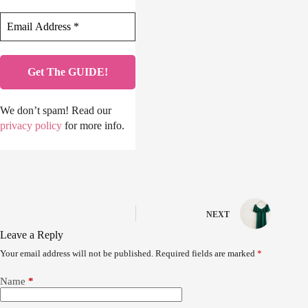
We don’t spam! Read our
privacy policy
for more info.
NEXT
Leave a Reply
Your email address will not be published.
Required fields are marked
*
Name
*