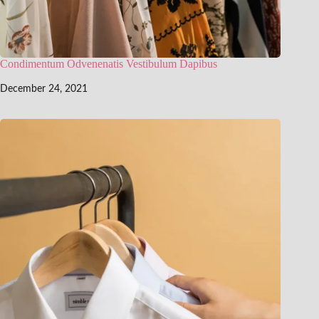
Condimentum Odvenenatis Vestibulum Dapibus
December 24, 2021