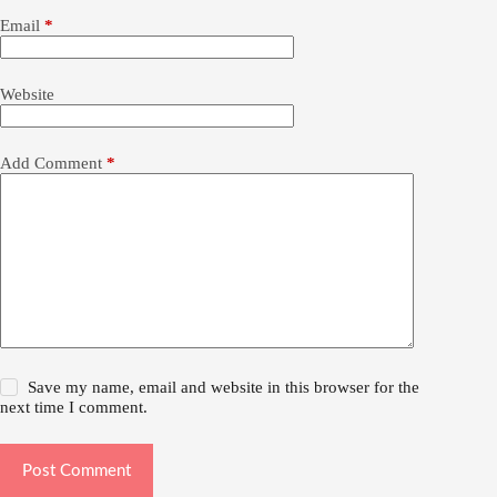
Email
*
Website
Add Comment
*
Save my name, email and website in this browser for the
next time I comment.
Post Comment