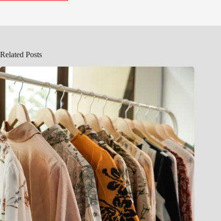
Related Posts